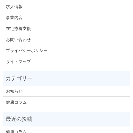
求人情報
事業内容
在宅療養支援
お問い合わせ
プライバシーポリシー
サイトマップ
お知らせ
健康コラム
健康コラム