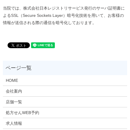
当院では、株式会社日本レジストリサービス発行のサーバ証明書に
よるSSL（Secure Sockets Layer）暗号化技術を用いて、お客様の
情報が送信される際の通信を暗号化しております。
HOME
会社案内
店舗一覧
処方せんWEB予約
求人情報