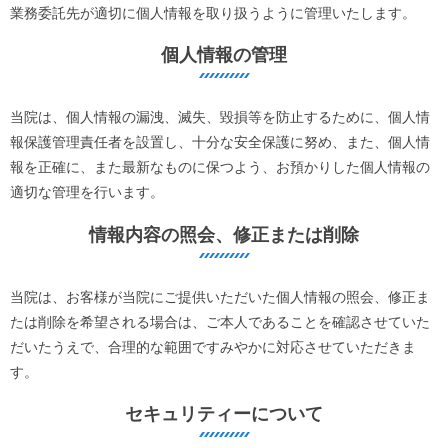
業務委託先が適切に個人情報を取り扱うように管理いたします。
個人情報の管理
当院は、個人情報の漏洩、滅失、毀損等を防止するために、個人情
報保護管理責任者を設置し、十分な安全保護に努め、また、個人情
報を正確に、また最新なものに保つよう、お預かりした個人情報の
適切な管理を行います。
情報内容の照会、修正または削除
当院は、お客様が当院にご提供いただいた個人情報の照会、修正ま
たは削除を希望される場合は、ご本人であることを確認させていた
だいたうえで、合理的な範囲ですみやかに対応させていただきま
す。
セキュリティーについて