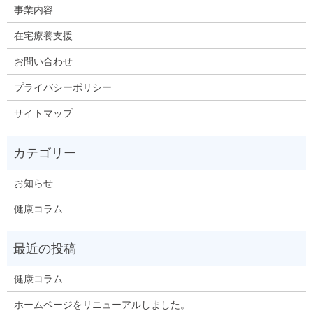
事業内容
在宅療養支援
お問い合わせ
プライバシーポリシー
サイトマップ
お知らせ
健康コラム
健康コラム
ホームページをリニューアルしました。