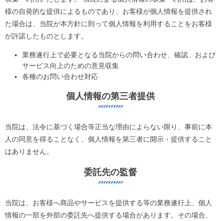
様の自発的な提供によるものであり、お客様が個人情報を提供され
た場合は、当院が本方針に則って個人情報を利用することをお客様
が許諾したものとします。
業務遂行上で必要となる当院からの問い合わせ、確認、および
サービス向上のための意見収集
各種のお問い合わせ対応
個人情報の第三者提供
当院は、法令に基づく場合等正当な理由によらない限り、事前に本
人の同意を得ることなく、個人情報を第三者に開示・提供すること
はありません。
委託先の監督
当院は、お客様へ商品やサービスを提供する等の業務遂行上、個人
情報の一部を外部の委託先へ提供する場合があります。その場合、