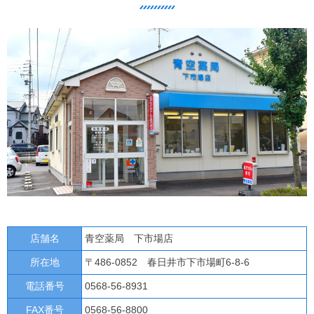
店舗名
青空薬局 下市場店
所在地
〒486-0852 春日井市下市場町6-8-6
電話番号
0568-56-8931
FAX番号
0568-56-8800