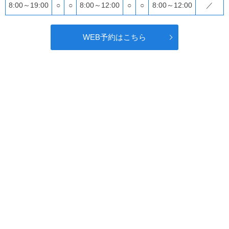
8:00～19:00
○
○
8:00～12:00
○
○
8:00～12:00
／
WEB予約はこちら