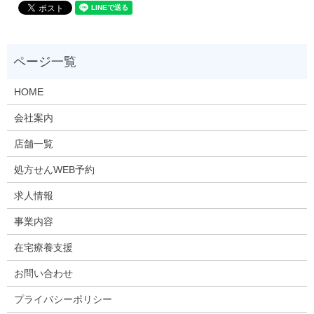
HOME
会社案内
店舗一覧
処方せんWEB予約
求人情報
事業内容
在宅療養支援
お問い合わせ
プライバシーポリシー