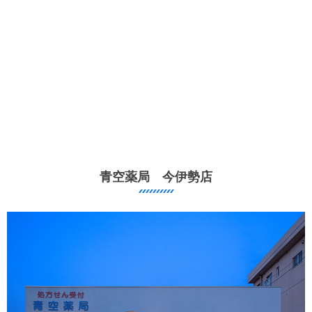
青空薬局 今伊勢店