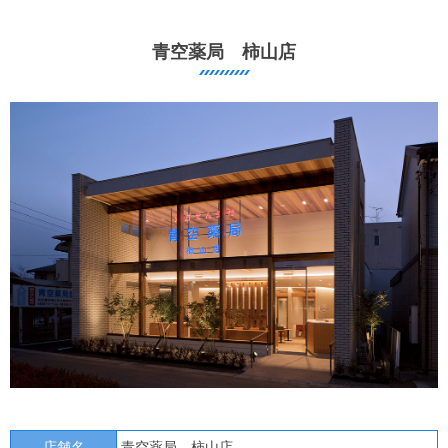
青空薬局 柿山店
店舗名
青空薬局 柿山店