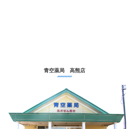
青空薬局 高熊店