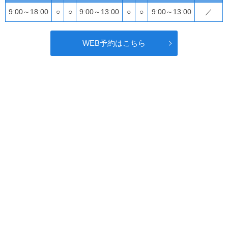
9:00～18:00
○
○
9:00～13:00
○
○
9:00～13:00
／
WEB予約はこちら