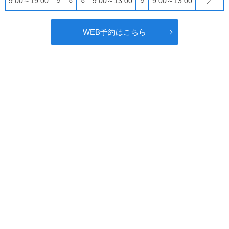
9:00～19:00
○
○
○
9:00～13:00
○
9:00～13:00
／
WEB予約はこちら