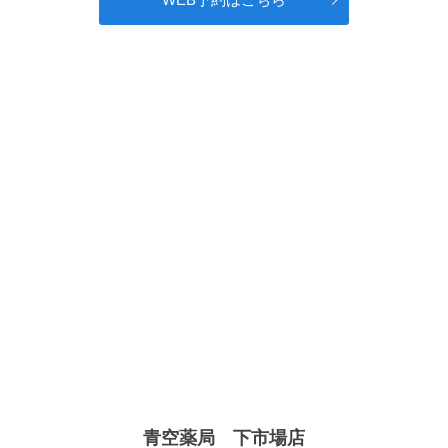
青空薬局 下市場店