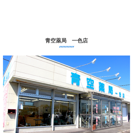
青空薬局 一色店