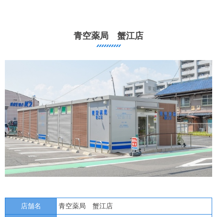
青空薬局 蟹江店
店舗名
青空薬局 蟹江店