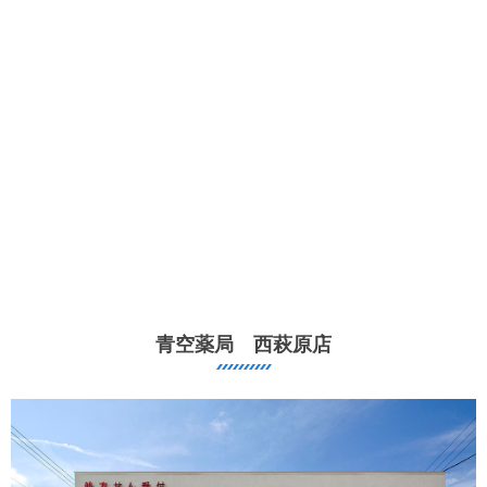
青空薬局 西萩原店