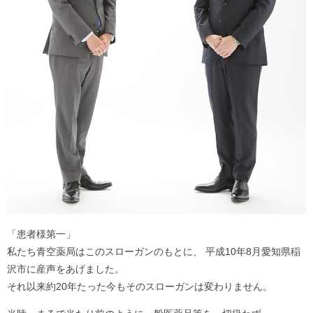
「患者様第一」
私たち青空薬局はこのスローガンのもとに、
平成10年8月愛知県稲
沢市に産声をあげました。
それ以来約20年たった今もそのスローガンは変わりません。