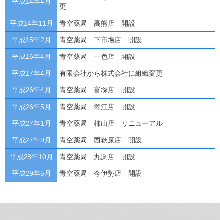
平成14年4月
更
平成14年11月
青空薬局 高熊店 開設
平成15年2月
青空薬局 下市場店 開設
平成16年4月
青空薬局 一色店 開設
平成17年4月
有限会社から株式会社に組織変更
平成26年4月
青空薬局 富塚店 開設
平成26年5月
青空薬局 蟹江店 開設
平成27年1月
青空薬局 柿山店 リニューアル
平成27年9月
青空薬局 西萩原店 開設
平成28年10月
青空薬局 丸渕店 開設
平成29年5月
青空薬局 今伊勢店 開設