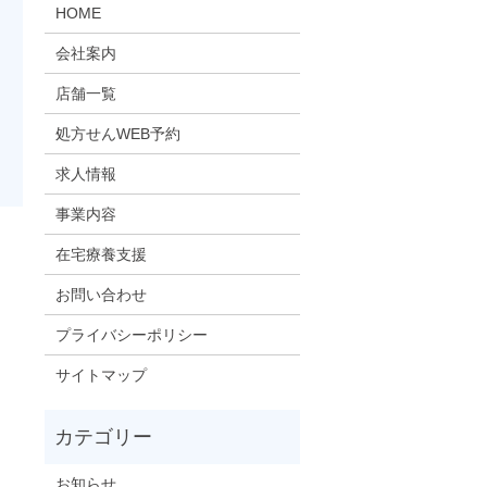
HOME
会社案内
店舗一覧
処方せんWEB予約
求人情報
事業内容
在宅療養支援
お問い合わせ
プライバシーポリシー
サイトマップ
お知らせ