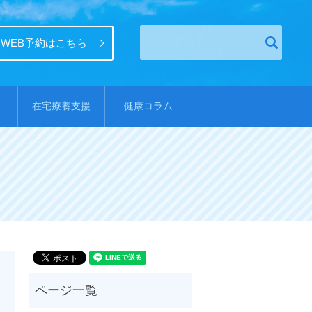
WEB予約はこちら
在宅療養支援
健康コラム