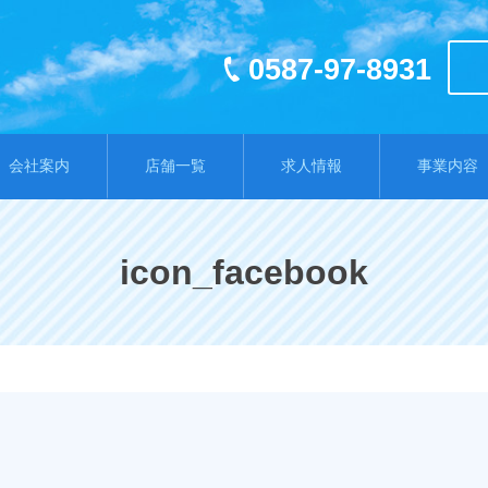
0587-97-8931
会社案内
店舗一覧
求人情報
事業内容
icon_facebook