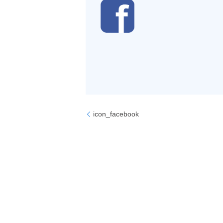
icon_facebook