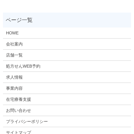
HOME
会社案内
店舗一覧
処方せんWEB予約
求人情報
事業内容
在宅療養支援
お問い合わせ
プライバシーポリシー
サイトマップ