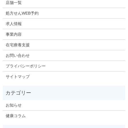
店舗一覧
処方せんWEB予約
求人情報
事業内容
在宅療養支援
お問い合わせ
プライバシーポリシー
サイトマップ
お知らせ
健康コラム