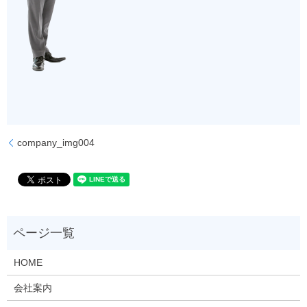
company_img004
HOME
会社案内