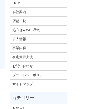
HOME
会社案内
店舗一覧
処方せんWEB予約
求人情報
事業内容
在宅療養支援
お問い合わせ
プライバシーポリシー
サイトマップ
お知らせ