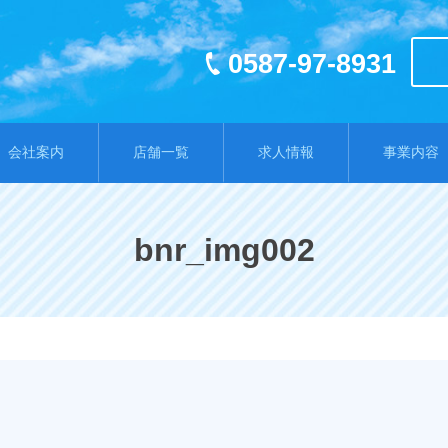
0587-97-8931
会社案内
店舗一覧
求人情報
事業内容
bnr_img002