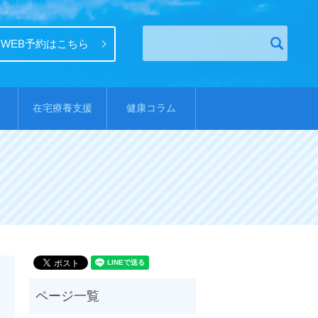
WEB予約はこちら
在宅療養支援
健康コラム