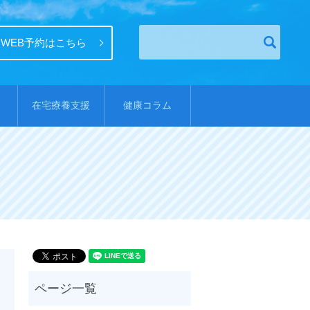
WEB予約はこちら
在宅療養支援
健康コラム