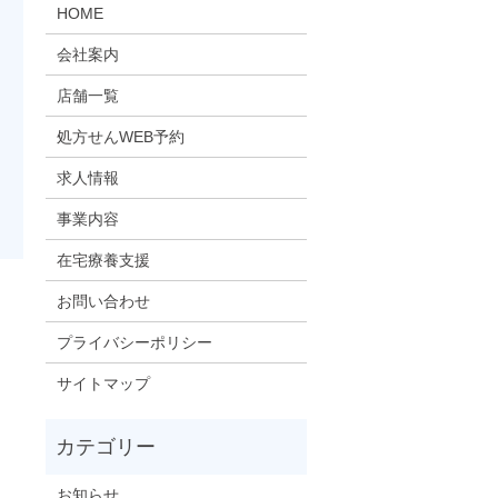
HOME
会社案内
店舗一覧
処方せんWEB予約
求人情報
事業内容
在宅療養支援
お問い合わせ
プライバシーポリシー
サイトマップ
お知らせ