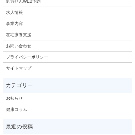
処方せんWEB予約
求人情報
事業内容
在宅療養支援
お問い合わせ
プライバシーポリシー
サイトマップ
お知らせ
健康コラム