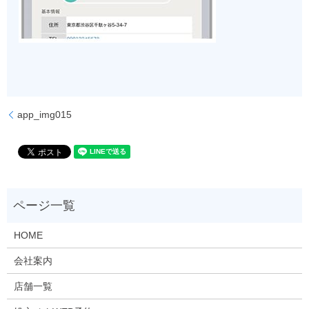
app_img015
HOME
会社案内
店舗一覧