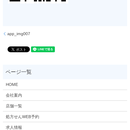
app_img007
HOME
会社案内
店舗一覧
処方せんWEB予約
求人情報