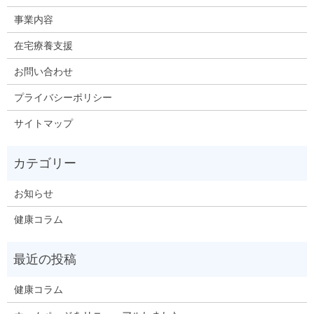
事業内容
在宅療養支援
お問い合わせ
プライバシーポリシー
サイトマップ
お知らせ
健康コラム
健康コラム