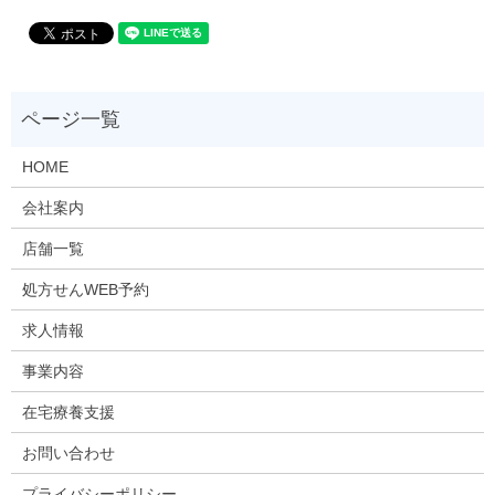
HOME
会社案内
店舗一覧
処方せんWEB予約
求人情報
事業内容
在宅療養支援
お問い合わせ
プライバシーポリシー